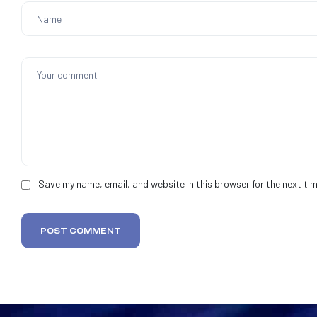
Save my name, email, and website in this browser for the next ti
POST COMMENT