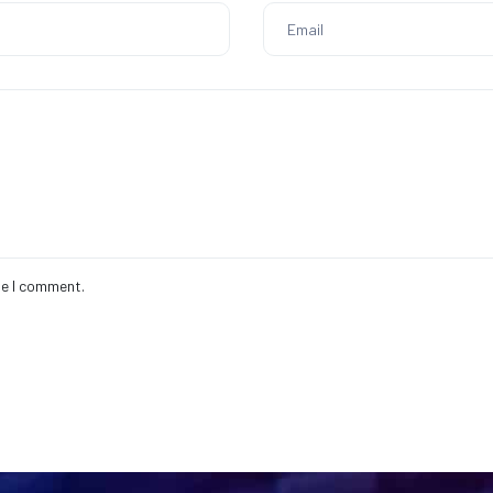
me I comment.