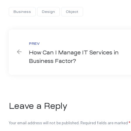
Business
Design
Object
PREV
How Can I Manage IT Services in
Business Factor?
Leave a Reply
Your email address will not be published.
Required fields are marked
*